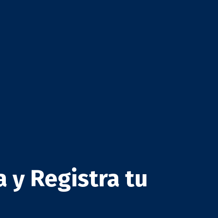
 y Registra tu