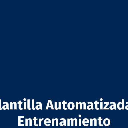
lantilla Automatizada
Entrenamiento