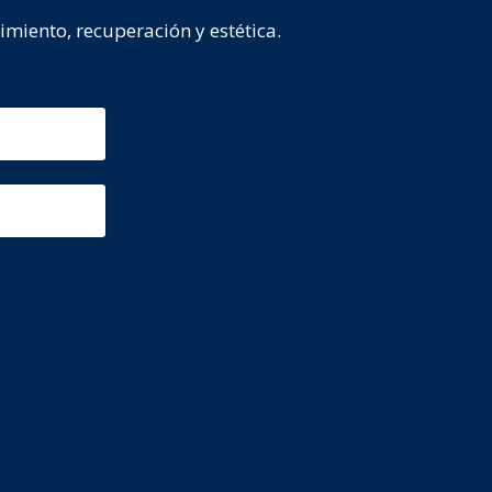
imiento, recuperación y estética.