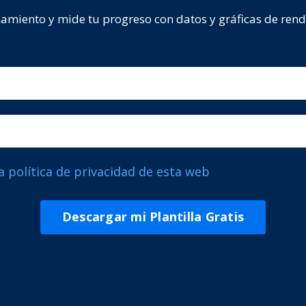
namiento y mide tu progreso con datos y gráficas de rend
a política de privacidad de esta web
Descargar mi Plantilla Gratis