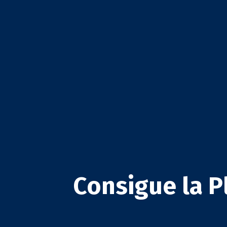
Consigue la P