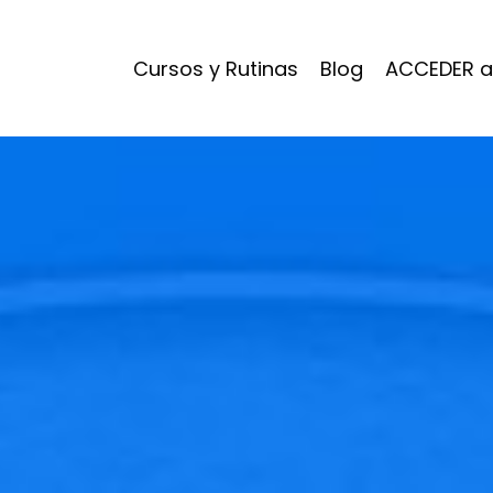
Cursos y Rutinas
Blog
ACCEDER a