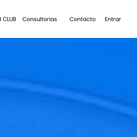
l CLUB
Consultorias
Contacto
Entrar