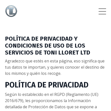
POLÍTICA DE PRIVACIDAD Y
CONDICIONES DE USO DE LOS
SERVICIOS DE
TONI LLORET LTD
Agradezco que estés en esta página, eso significa que
tus datos te importan, y quieres conocer el destino de
los mismos y quién los recoge.
POLÍTICA DE PRIVACIDAD
Según lo establecido en el RGPD (Reglamento (UE)
2016/679), les proporcionamos la Información
detallada de Protección de Datos que se expone a