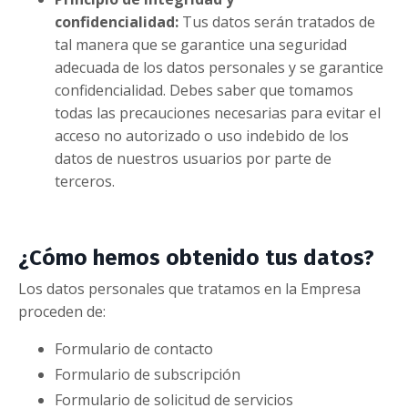
confidencialidad:
Tus datos serán tratados de
tal manera que se garantice una seguridad
adecuada de los datos personales y se garantice
confidencialidad. Debes saber que tomamos
todas las precauciones necesarias para evitar el
acceso no autorizado o uso indebido de los
datos de nuestros usuarios por parte de
terceros.
¿Cómo hemos obtenido tus datos?
Los datos personales que tratamos en la Empresa
proceden de:
Formulario de contacto
Formulario de subscripción
Formulario de solicitud de servicios