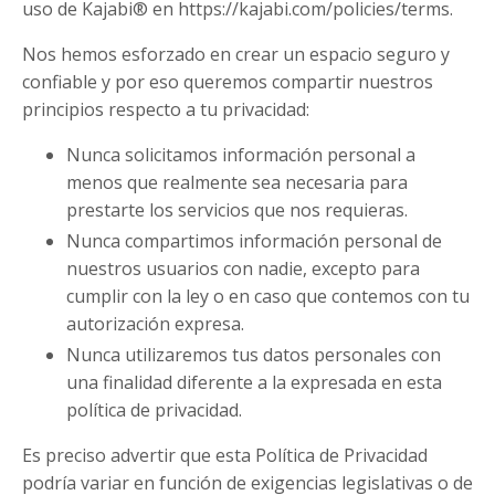
uso de Kajabi® en https://kajabi.com/policies/terms.
Nos hemos esforzado en crear un espacio seguro y
confiable y por eso queremos compartir nuestros
principios respecto a tu privacidad:
Nunca solicitamos información personal a
menos que realmente sea necesaria para
prestarte los servicios que nos requieras.
Nunca compartimos información personal de
nuestros usuarios con nadie, excepto para
cumplir con la ley o en caso que contemos con tu
autorización expresa.
Nunca utilizaremos tus datos personales con
una finalidad diferente a la expresada en esta
política de privacidad.
Es preciso advertir que esta Política de Privacidad
podría variar en función de exigencias legislativas o de