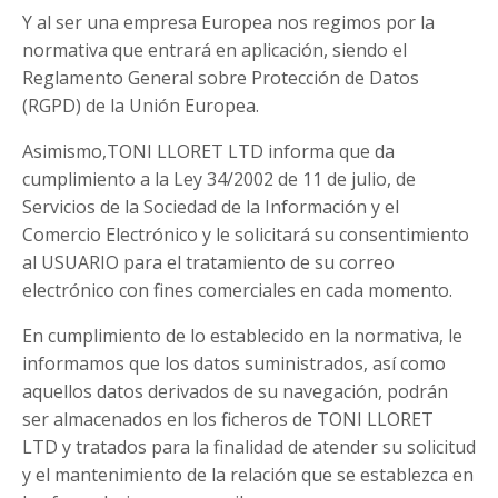
Y al ser una empresa Europea nos regimos por la
normativa que entrará en aplicación, siendo el
Reglamento General sobre Protección de Datos
(RGPD) de la Unión Europea.
Asimismo,
TONI LLORET LTD
informa que da
cumplimiento a la Ley 34/2002 de 11 de julio, de
Servicios de la Sociedad de la Información y el
Comercio Electrónico y le solicitará su consentimiento
al USUARIO para el tratamiento de su correo
electrónico con fines comerciales en cada momento.
En cumplimiento de lo establecido en la normativa, le
informamos que los datos suministrados, así como
aquellos datos derivados de su navegación, podrán
ser almacenados en los ficheros de
TONI LLORET
LTD
y tratados para la finalidad de atender su solicitud
y el mantenimiento de la relación que se establezca en