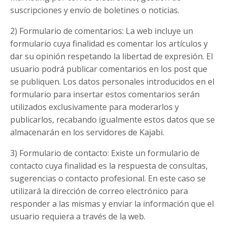
suscripciones y envío de boletines o noticias.
2) Formulario de comentarios: La web incluye un
formulario cuya finalidad es comentar los artículos y
dar su opinión respetando la libertad de expresión. El
usuario podrá publicar comentarios en los post que
se publiquen. Los datos personales introducidos en el
formulario para insertar estos comentarios serán
utilizados exclusivamente para moderarlos y
publicarlos, recabando igualmente estos datos que se
almacenarán en los servidores de Kajabi.
3) Formulario de contacto: Existe un formulario de
contacto cuya finalidad es la respuesta de consultas,
sugerencias o contacto profesional. En este caso se
utilizará la dirección de correo electrónico para
responder a las mismas y enviar la información que el
usuario requiera a través de la web.