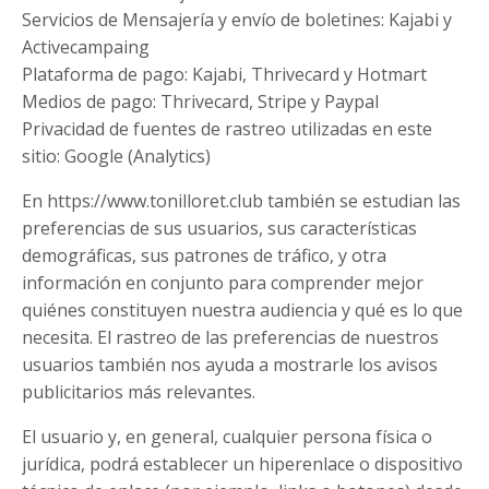
Servicios de Mensajería y envío de boletines: Kajabi y
Activecampaing
Plataforma de pago: Kajabi, Thrivecard y Hotmart
Medios de pago: Thrivecard, Stripe y Paypal
Privacidad de fuentes de rastreo utilizadas en este
sitio: Google (Analytics)
En https://www.tonilloret.club también se estudian las
preferencias de sus usuarios, sus características
demográficas, sus patrones de tráfico, y otra
información en conjunto para comprender mejor
quiénes constituyen nuestra audiencia y qué es lo que
necesita. El rastreo de las preferencias de nuestros
usuarios también nos ayuda a mostrarle los avisos
publicitarios más relevantes.
El usuario y, en general, cualquier persona física o
jurídica, podrá establecer un hiperenlace o dispositivo