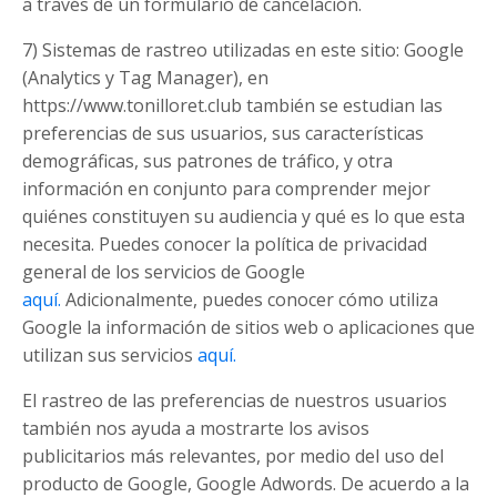
a través de un formulario de cancelación.
7) Sistemas de rastreo utilizadas en este sitio: Google
(Analytics y Tag Manager), en
https://www.tonilloret.club también se estudian las
preferencias de sus usuarios, sus características
demográficas, sus patrones de tráfico, y otra
información en conjunto para comprender mejor
quiénes constituyen su audiencia y qué es lo que esta
necesita. Puedes conocer la política de privacidad
general de los servicios de Google
aquí.
Adicionalmente, puedes conocer cómo utiliza
Google la información de sitios web o aplicaciones que
utilizan sus servicios
aquí.
El rastreo de las preferencias de nuestros usuarios
también nos ayuda a mostrarte los avisos
publicitarios más relevantes, por medio del uso del
producto de Google, Google Adwords. De acuerdo a la