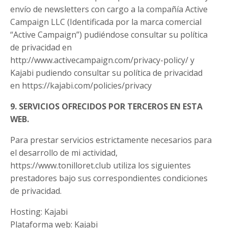
envío de newsletters con cargo a la compañía Active
Campaign LLC (Identificada por la marca comercial
“Active Campaign”) pudiéndose consultar su política
de privacidad en
http://www.activecampaign.com/privacy-policy/ y
Kajabi pudiendo consultar su política de privacidad
en https://kajabi.com/policies/privacy
9. SERVICIOS OFRECIDOS POR TERCEROS EN ESTA
WEB.
Para prestar servicios estrictamente necesarios para
el desarrollo de mi actividad,
https://www.tonilloret.club utiliza los siguientes
prestadores bajo sus correspondientes condiciones
de privacidad.
Hosting: Kajabi
Plataforma web: Kajabi