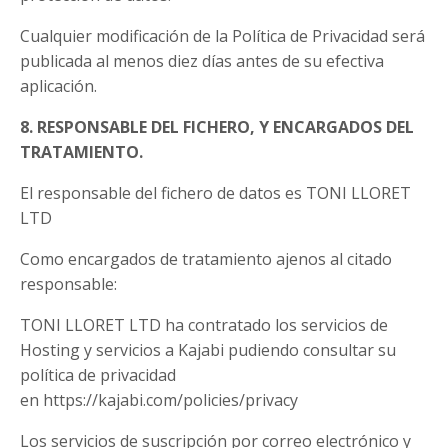
Cualquier modificación de la Política de Privacidad será
publicada al menos diez días antes de su efectiva
aplicación.
8. RESPONSABLE DEL FICHERO, Y ENCARGADOS DEL
TRATAMIENTO.
El responsable del fichero de datos es
TONI LLORET
LTD
Como encargados de tratamiento ajenos al citado
responsable:
TONI LLORET LTD
ha contratado los servicios de
Hosting y servicios a Kajabi pudiendo consultar su
política de privacidad
en https://kajabi.com/policies/privacy
Los servicios de suscripción por correo electrónico y