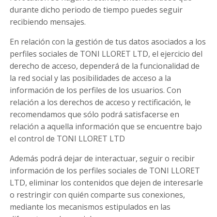
durante dicho periodo de tiempo puedes seguir
recibiendo mensajes.
En relación con la gestión de tus datos asociados a los
perfiles sociales de
TONI LLORET LTD
, el ejercicio del
derecho de acceso, dependerá de la funcionalidad de
la red social y las posibilidades de acceso a la
información de los perfiles de los usuarios. Con
relación a los derechos de acceso y rectificación, le
recomendamos que sólo podrá satisfacerse en
relación a aquella información que se encuentre bajo
el control de
TONI LLORET LTD
Además podrá dejar de interactuar, seguir o recibir
información de los perfiles sociales de
TONI LLORET
LTD
, eliminar los contenidos que dejen de interesarle
o restringir con quién comparte sus conexiones,
mediante los mecanismos estipulados en las