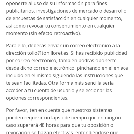
oponerte al uso de su información para fines
publicitarios, investigaciones de mercado o desarrollo
de encuestas de satisfacción en cualquier momento,
así como revocar tu consentimiento en cualquier
momento (sin efecto retroactivo).
Para ello, deberás enviar un correo electrónico a la
dirección
tollo@tonilloret.es
. Si has recibido publicidad
por correo electrónico, también podrás oponerte
desde dicho correo electrónico, pinchando en el enlace
incluido en el mismo siguiendo las instrucciones que
te sean facilitadas. Otra forma más sencilla sería
acceder a tu cuenta de usuario y seleccionar las
opciones correspondientes.
Por favor, ten en cuenta que nuestros sistemas
pueden requerir un lapso de tiempo que en ningún
caso superará 48 horas para que tu oposición o
revocación se hagan efectivas, entendiéndose que