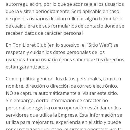
autorregulación, por lo que se aconseja a los usuarios
que la visiten periódicamente. Será aplicable en caso
de que los usuarios decidan rellenar algún formulario
de cualquiera de sus formularios de contacto donde se
recaben datos de carácter personal.
En ToniLloret.Club (en lo sucesivo, el “Sitio Web”) se
respetan y cuidan los datos personales de los
usuarios. Como usuario debes saber que tus derechos
están garantizados.
Como política general, los datos personales, como tu
nombre, dirección o dirección de correo electrónico,
NO se captura automáticamente al visitar este sitio.
Sin embargo, cierta información de caracter no
personal se registra como operación estándar en los
servidores que utilice la Empresa. Esta información se
utiliza para mejorar tu experiencia en el sitio y puede
ser el navegador utilizado, el sistema operativo y/o la