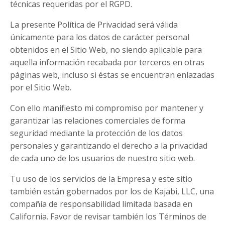
técnicas requeridas por el RGPD.
La presente Política de Privacidad será válida
únicamente para los datos de carácter personal
obtenidos en el Sitio Web, no siendo aplicable para
aquella información recabada por terceros en otras
páginas web, incluso si éstas se encuentran enlazadas
por el Sitio Web.
Con ello manifiesto mi compromiso por mantener y
garantizar las relaciones comerciales de forma
seguridad mediante la protección de los datos
personales y garantizando el derecho a la privacidad
de cada uno de los usuarios de nuestro sitio web.
Tu uso de los servicios de la Empresa y este sitio
también están gobernados por los de Kajabi, LLC, una
compañía de responsabilidad limitada basada en
California. Favor de revisar también los Términos de