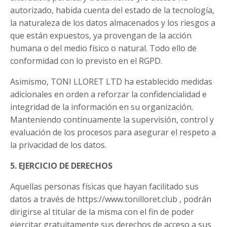
autorizado, habida cuenta del estado de la tecnología,
la naturaleza de los datos almacenados y los riesgos a
que están expuestos, ya provengan de la acción
humana o del medio físico o natural. Todo ello de
conformidad con lo previsto en el RGPD.
Asimismo,
TONI LLORET LTD
ha establecido medidas
adicionales en orden a reforzar la confidencialidad e
integridad de la información en su organización.
Manteniendo continuamente la supervisión, control y
evaluación de los procesos para asegurar el respeto a
la privacidad de los datos.
5. EJERCICIO DE DERECHOS
Aquellas personas físicas que hayan facilitado sus
datos a través de https://www.tonilloret.club , podrán
dirigirse al titular de la misma con el fin de poder
ejercitar gratuitamente sus derechos de acceso a sus