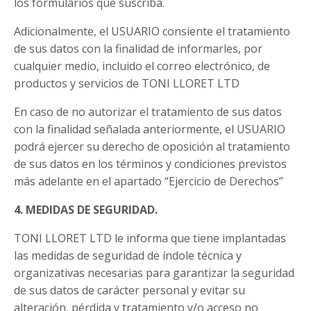
los formularios que suscriba.
Adicionalmente, el USUARIO consiente el tratamiento
de sus datos con la finalidad de informarles, por
cualquier medio, incluido el correo electrónico, de
productos y servicios de
TONI LLORET LTD
En caso de no autorizar el tratamiento de sus datos
con la finalidad señalada anteriormente, el USUARIO
podrá ejercer su derecho de oposición al tratamiento
de sus datos en los términos y condiciones previstos
más adelante en el apartado “Ejercicio de Derechos”
4. MEDIDAS DE SEGURIDAD.
TONI LLORET LTD
le informa que tiene implantadas
las medidas de seguridad de índole técnica y
organizativas necesarias para garantizar la seguridad
de sus datos de carácter personal y evitar su
alteración, pérdida y tratamiento y/o acceso no