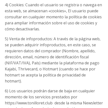
4) Cookies: Cuando el usuario se registra o navega en
esta web, se almacenan «cookies», El usuario puede
consultar en cualquier momento la política de cookies
para ampliar información sobre el uso de cookies y
cómo desactivarlas.
5) Venta de infoproductos: A través de la página web,
se pueden adquirir infoproductos, en este caso, se
requieren datos del comprador (Nombre, apellido,
dirección, email, número de identificación fiscal
(NIF/VAT/IVA), País) mediante la plataforma de pago
Kajabi, Thrivecard, o Hotmart (cuando se hace por
hotmart se acepta la política de privacidad de
hotmart).
6) Los usuarios podrán darse de baja en cualquier
momento de los servicios prestados por
https://www.tonilloret.club desde la misma Newsletter