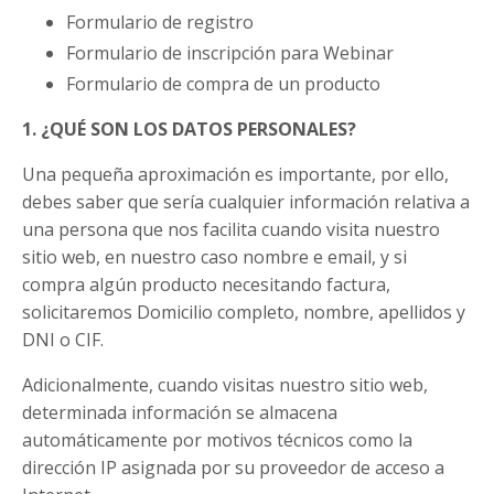
Formulario de registro
Formulario de inscripción para Webinar
Formulario de compra de un producto
1. ¿QUÉ SON LOS DATOS PERSONALES?
Una pequeña aproximación es importante, por ello,
debes saber que sería cualquier información relativa a
una persona que nos facilita cuando visita nuestro
sitio web, en nuestro caso nombre e email, y si
compra algún producto necesitando factura,
solicitaremos Domicilio completo, nombre, apellidos y
DNI o CIF.
Adicionalmente, cuando visitas nuestro sitio web,
determinada información se almacena
automáticamente por motivos técnicos como la
dirección IP asignada por su proveedor de acceso a