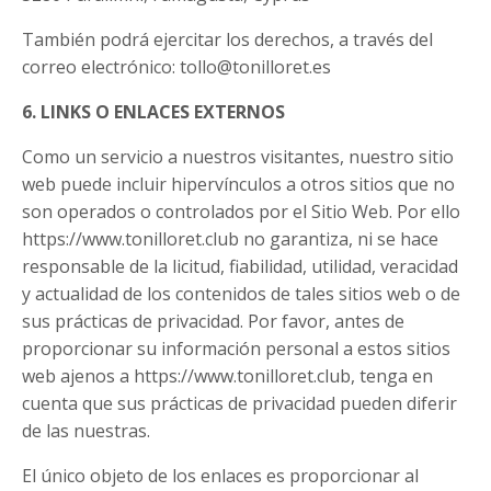
También podrá ejercitar los derechos, a través del
correo electrónico:
tollo@tonilloret.es
6. LINKS O ENLACES EXTERNOS
Como un servicio a nuestros visitantes, nuestro sitio
web puede incluir hipervínculos a otros sitios que no
son operados o controlados por el Sitio Web. Por ello
https://www.tonilloret.club no garantiza, ni se hace
responsable de la licitud, fiabilidad, utilidad, veracidad
y actualidad de los contenidos de tales sitios web o de
sus prácticas de privacidad. Por favor, antes de
proporcionar su información personal a estos sitios
web ajenos a https://www.tonilloret.club, tenga en
cuenta que sus prácticas de privacidad pueden diferir
de las nuestras.
El único objeto de los enlaces es proporcionar al