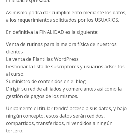
finalidad expresada.
Asimismo podrá dar cumplimiento mediante los datos,
a los requerimientos solicitados por los USUARIOS.
En definitiva la FINALIDAD es la siguiente:
Venta de rutinas para la mejora física de nuestros
clientes
La venta de Plantillas WordPress
Gestionar la lista de suscriptores y usuarios adscritos
al curso.
Suministro de contenidos en el blog
Dirigir su red de afiliados y comerciantes así como la
gestión de pagos de los mismos.
Únicamente el titular tendrá acceso a sus datos, y bajo
ningún concepto, estos datos serán cedidos,
compartidos, transferidos, ni vendidos a ningún
tercero.