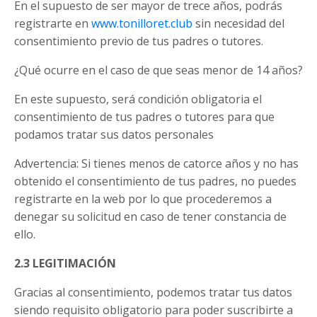
En el supuesto de ser mayor de trece años, podrás
registrarte en
www.tonilloret.club
sin necesidad del
consentimiento previo de tus padres o tutores.
¿Qué ocurre en el caso de que seas menor de 14 años?
En este supuesto, será condición obligatoria el
consentimiento de tus padres o tutores para que
podamos tratar sus datos personales
Advertencia: Si tienes menos de catorce años y no has
obtenido el consentimiento de tus padres, no puedes
registrarte en la web por lo que procederemos a
denegar su solicitud en caso de tener constancia de
ello.
2.3 LEGITIMACIÓN
Gracias al consentimiento, podemos tratar tus datos
siendo requisito obligatorio para poder suscribirte a