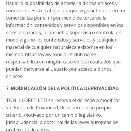
Usuario la posibilidad de acceder a dichos enlaces y
conocer nuestro trabajo, aunque vcgs.net no ofrece ni
comercializa por sí ni por medio de terceros la
información, contenidos y servicios disponibles en los
sitios enlazados, ni aprueba, supervisa o controla en
modo alguno los contenidos y servicios y cualquier
material de cualquier naturaleza existente en los
mismos. https://www.tonilloret.club no se
responsabiliza en ningún caso de los resultados que
puedan derivarse al Usuario por acceso a dichos
enlaces.
7. MODIFICACIÓN DE LA POLÍTICA DE PRIVACIDAD
TONI LLORET LTD se reserva el derecho a modificar
su Política de Privacidad, de acuerdo a su propio
criterio, motivado por un cambio legislativo,
jurisprudencial o doctrinal de las leyes europeas de
protección de datos.