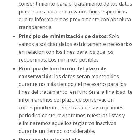
consentimiento para el tratamiento de tus datos
personales para uno o varios fines específicos
que te informaremos previamente con absoluta
transparencia.
Principio de minimización de datos:
Solo
vamos a solicitar datos estrictamente necesarios
en relación con los fines para los que los
requerimos. Los mínimos posibles.
Principio de limitación del plazo de
conservación:
los datos serán mantenidos
durante no más tiempo del necesario para los
fines del tratamiento, en función a la finalidad, te
informaremos del plazo de conservación
correspondiente, en el caso de suscripciones,
periódicamente revisaremos nuestras listas y
eliminaremos aquellos registros inactivos
durante un tiempo considerable.
Principio de integridad y