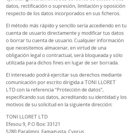
datos, rectificación o supresión, limitación y oposición
respecto de los datos incorporados en sus ficheros.
El método más rápido y sencillo sería accediendo en tu
cuenta de usuario directamente y modificar tus datos
o borrar tu cuenta de usuario. Cualquier información
que necesitemos almacenar, en virtud de una
obligación legal o contractual, será bloqueada y sólo
utilizada para dichos fines en lugar de ser borrada.
El interesado podrá ejercitar sus derechos mediante
comunicación por escrito dirigida a
TONI LLORET
LTD
con la referencia “Protección de datos”,
especificando sus datos, acreditando su identidad y los
motivos de su solicitud en la siguiente dirección:
TONI LLORET LTD
Efesou 9, P.O Box: 33121
5280 Paralimni, Famagusta, Cyprus