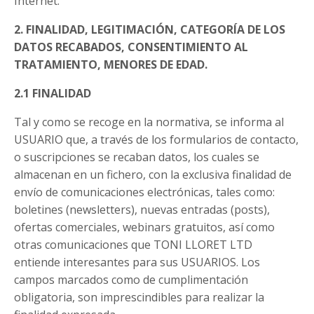
Internet.
2. FINALIDAD, LEGITIMACIÓN, CATEGORÍA DE LOS
DATOS RECABADOS, CONSENTIMIENTO AL
TRATAMIENTO, MENORES DE EDAD.
2.1 FINALIDAD
Tal y como se recoge en la normativa, se informa al
USUARIO que, a través de los formularios de contacto,
o suscripciones se recaban datos, los cuales se
almacenan en un fichero, con la exclusiva finalidad de
envío de comunicaciones electrónicas, tales como:
boletines (newsletters), nuevas entradas (posts),
ofertas comerciales, webinars gratuitos, así como
otras comunicaciones que TONI LLORET LTD
entiende interesantes para sus USUARIOS. Los
campos marcados como de cumplimentación
obligatoria, son imprescindibles para realizar la