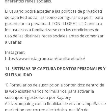
diferentes redes sociales.
El usuario podrá acceder a las políticas de privacidad
de cada Red Social, así como configurar su perfil para
garantizar su privacidad.
TONI LLORET LTD
anima a
los usuarios a familiarizarse con las condiciones de
uso de las distintas redes sociales antes de comenzar
a usarlas.
Instagram:
https://www.instagram.com/tonilloret.tollo/
11. SISTEMAS DE CAPTURA DE DATOS PERSONALES Y
SU FINALIDAD
1) Formularios de suscripción a contenidos: dentro de
la web existen varios formularios para activar la
suscripción gestionada por Kajabi y
Activecampaing con la finalidad de enviar campañas de
marketing por correo electrónico, gestión de