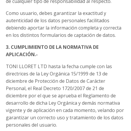
de cualquier tipo de responsabilidad al respecto.
Como usuario, debes garantizar la exactitud y
autenticidad de los datos personales facilitados
debiendo aportar la información completa y correcta
en los distintos formularios de captación de datos.
3. CUMPLIMIENTO DE LA NORMATIVA DE
APLICACIÓN.-
TONI LLORET LTD
hasta la fecha cumple con las
directrices de la Ley Orgánica 15/1999 de 13 de
diciembre de Protección de Datos de Carácter
Personal, el Real Decreto 1720/2007 de 21 de
diciembre por el que se aprueba el Reglamento de
desarrollo de dicha Ley Orgánica y demás normativa
vigente y de aplicación en cada momento, velando por
garantizar un correcto uso y tratamiento de los datos
personales del usuario.