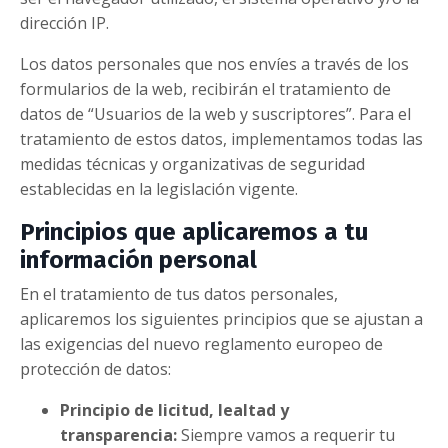
dirección IP.
Los datos personales que nos envíes a través de los
formularios de la web, recibirán el tratamiento de
datos de “Usuarios de la web y suscriptores”. Para el
tratamiento de estos datos, implementamos todas las
medidas técnicas y organizativas de seguridad
establecidas en la legislación vigente.
Principios que aplicaremos a tu
información personal
En el tratamiento de tus datos personales,
aplicaremos los siguientes principios que se ajustan a
las exigencias del nuevo reglamento europeo de
protección de datos:
Principio de licitud, lealtad y
transparencia:
Siempre vamos a requerir tu