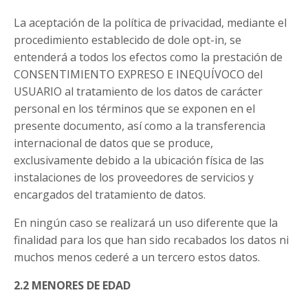
La aceptación de la política de privacidad, mediante el
procedimiento establecido de dole opt-in, se
entenderá a todos los efectos como la prestación de
CONSENTIMIENTO EXPRESO E INEQUÍVOCO del
USUARIO al tratamiento de los datos de carácter
personal en los términos que se exponen en el
presente documento, así como a la transferencia
internacional de datos que se produce,
exclusivamente debido a la ubicación física de las
instalaciones de los proveedores de servicios y
encargados del tratamiento de datos.
En ningún caso se realizará un uso diferente que la
finalidad para los que han sido recabados los datos ni
muchos menos cederé a un tercero estos datos.
2.2 MENORES DE EDAD