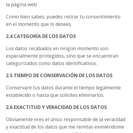
la página web.
Como bien sabes, puedes retirar tu consentimiento
en el momento que lo desees.
2.4 CATEGORÍA DE LOS DATOS
Los datos recabados en ningún momento son
especialmente protegidos, sino que se encuentran
categorizados como datos identificativos.
2.5 TIEMPO DE CONSERVACIÓN DE LOS DATOS
Conservaré tus datos durante el tiempo legalmente
establecido o hasta que solicites eliminarlos.
2.6 EXACTITUD Y VERACIDAD DE LOS DATOS
Obviamente eres el único responsable de la veracidad
y exactitud de los datos que me remitas eximiéndome