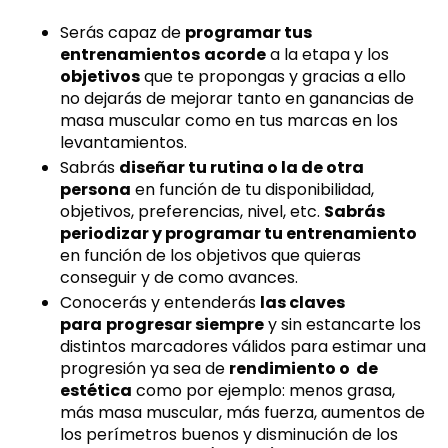
Serás capaz de
programar tus
entrenamientos
acorde
a la etapa y los
objetivos
que te propongas y gracias a ello
no dejarás de mejorar tanto en ganancias de
masa muscular como en tus marcas en los
levantamientos.
Sabrás
diseñar tu rutina o la de otra
persona
en función de tu disponibilidad,
objetivos, preferencias, nivel, etc.
Sabrás
periodizar y programar tu entrenamiento
en función de los objetivos que quieras
conseguir y de como avances.
Conocerás y entenderás
las claves
para
progresar siempre
y sin estancarte los
distintos marcadores válidos para estimar una
progresión ya sea de
rendimiento o de
estética
como por ejemplo: menos grasa,
más masa muscular, más fuerza, aumentos de
los perímetros buenos y disminución de los