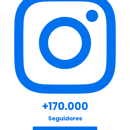
+170.000
Seguidores