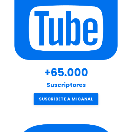
+65.000
Suscriptores
SUSCRÍBETE A MI CANAL