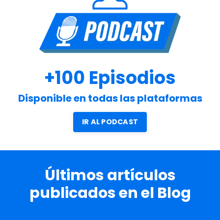
+100 Episodios
Disponible en todas las plataformas
IR AL PODCAST
Ú
ltimos artículos
publicados en el Blog