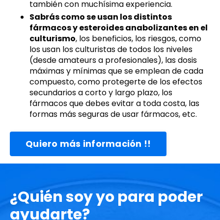
también con muchísima experiencia.
Sabrás como se usan los distintos
fármacos y esteroides anabolizantes en el
culturismo
, los beneficios, los riesgos, como
los usan los culturistas de todos los niveles
(desde amateurs a profesionales), las dosis
máximas y mínimas que se emplean de cada
compuesto, como protegerte de los efectos
secundarios a corto y largo plazo, los
fármacos que debes evitar a toda costa, las
formas más seguras de usar fármacos, etc.
Quiero más información !!
¿Quién soy yo para poder
ayudarte?