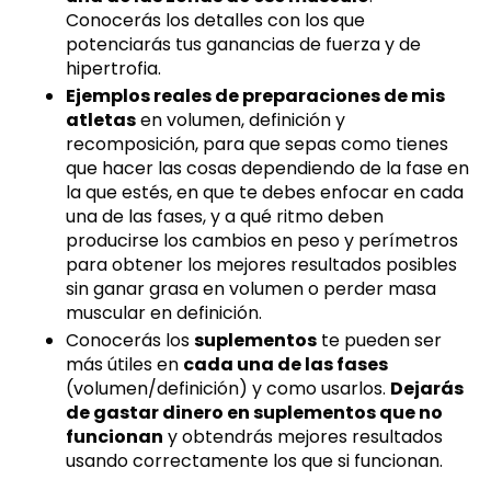
Conocerás los detalles con los que
potenciarás tus ganancias de fuerza y de
hipertrofia.
Ejemplos reales de preparaciones de mis
atletas
en volumen, definición y
recomposición, para que sepas como tienes
que hacer las cosas dependiendo de la fase en
la que estés, en que te debes enfocar en cada
una de las fases, y a qué ritmo deben
producirse los cambios en peso y perímetros
para obtener los mejores resultados posibles
sin ganar grasa en volumen o perder masa
muscular en definición.
Conocerás los
suplementos
te pueden ser
más útiles en
cada una de las fases
(volumen/definición) y como usarlos.
Dejarás
de gastar dinero en suplementos que no
funcionan
y obtendrás mejores resultados
usando correctamente los que si funcionan.