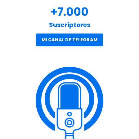
+7.000
Suscriptores
MI CANAL DE TELEGRAM