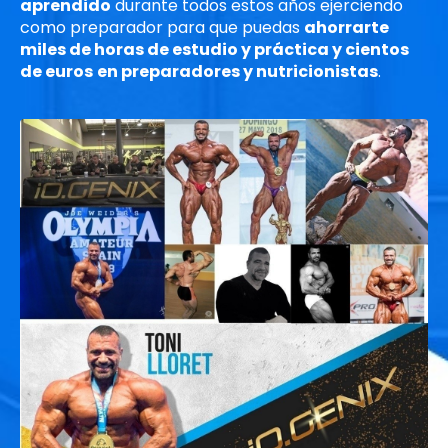
aprendido
durante todos estos años ejerciendo
como preparador para que puedas
ahorrarte
miles de horas de estudio y práctica y cientos
de euros
en preparadores y nutricionistas
.