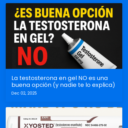
La testosterona en gel NO es una
buena opción (y nadie te lo explica)
Dec 02, 2025