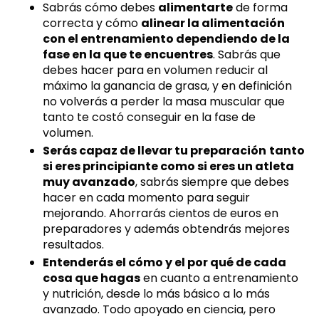
Sabrás cómo debes
alimentarte
de forma
correcta y cómo
alinear la alimentación
con el entrenamiento dependiendo de la
fase en la que te encuentres
. Sabrás que
debes hacer para en volumen reducir al
máximo la ganancia de grasa, y en definición
no volverás a perder la masa muscular que
tanto te costó conseguir en la fase de
volumen.
Serás capaz de llevar tu preparación
tanto
si eres principiante como si eres un atleta
muy avanzado
, sabrás siempre que debes
hacer en cada momento para seguir
mejorando.
Ahorrarás cientos de euros en
preparadores y además obtendrás mejores
resultados.
Entenderás el cómo y el por qué de cada
cosa que hagas
en cuanto a entrenamiento
y nutrición, desde lo más básico a lo más
avanzado. Todo apoyado en ciencia, pero