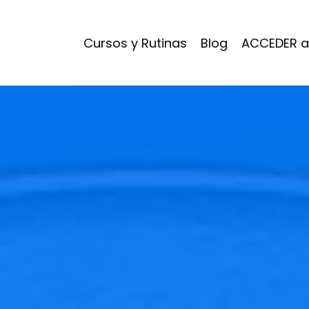
Cursos y Rutinas
Blog
ACCEDER a