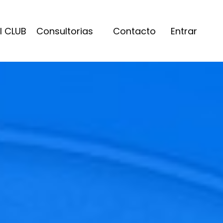
l CLUB
Consultorias
Contacto
Entrar