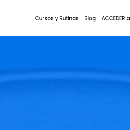
Cursos y Rutinas
Blog
ACCEDER a