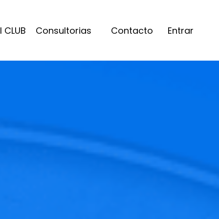
l CLUB
Consultorias
Contacto
Entrar