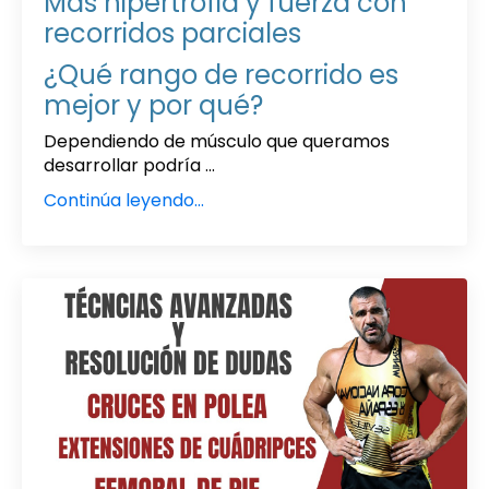
Más hipertrofia y fuerza con
recorridos parciales
¿Qué rango de recorrido es
mejor y por qué?
Dependiendo de músculo que queramos
desarrollar podría ...
Continúa leyendo...