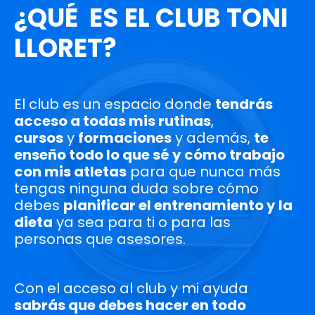
¿QUÉ ES EL CLUB TONI
LLORET?
El club es un espacio donde
tendrás
acceso a todas mis rutinas
,
cursos
y
formaciones
y además,
te
enseño todo lo que sé y cómo trabajo
con mis atletas
para que nunca más
tengas ninguna duda sobre cómo
debes
planificar el entrenamiento y la
dieta
ya sea para ti o para las
personas que asesores.
Con el acceso al club y mi ayuda
sabrás que debes hacer en todo