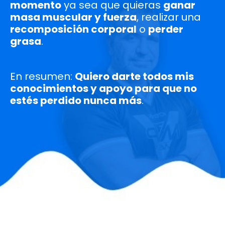
momento
ya sea que quieras
ganar
masa muscular y fuerza
, realizar una
recomposición corporal
o
perder
grasa
.
En resumen:
Quiero darte todos mis
conocimientos y apoyo para que no
estés perdido nunca más
.