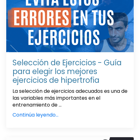
Selección de Ejercicios - Guía
para elegir los mejores
ejercicios de hipertrofia
La selección de ejercicios adecuados es una de
las variables más importantes en el
entrenamiento de ...
Continúa leyendo...