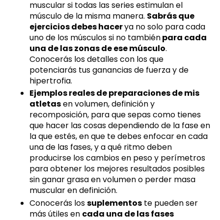
muscular si todas las series estimulan el
músculo de la misma manera.
Sabrás que
ejercicios debes hacer
ya no solo para cada
uno de los músculos si no también
para cada
una de las zonas de ese músculo
.
Conocerás los detalles con los que
potenciarás tus ganancias de fuerza y de
hipertrofia.
Ejemplos reales de preparaciones de mis
atletas
en volumen, definición y
recomposición, para que sepas como tienes
que hacer las cosas dependiendo de la fase en
la que estés, en que te debes enfocar en cada
una de las fases, y a qué ritmo deben
producirse los cambios en peso y perímetros
para obtener los mejores resultados posibles
sin ganar grasa en volumen o perder masa
muscular en definición.
Conocerás los
suplementos
te pueden ser
más útiles en
cada una de las fases