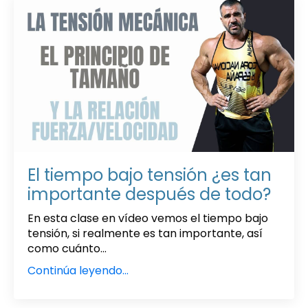
El tiempo bajo tensión ¿es tan
importante después de todo?
En esta clase en vídeo vemos el tiempo bajo
tensión, si realmente es tan importante, así
como cuánto...
Continúa leyendo...