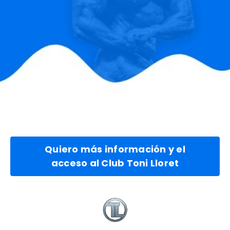
Quiero más información y el
acceso al Club Toni Lloret