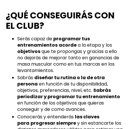
¿QUÉ CONSEGUIRÁS CON
EL CLUB?
Serás capaz de
programar tus
entrenamientos
acorde
a la etapa y los
objetivos
que te propongas y gracias a ello
no dejarás de mejorar tanto en ganancias de
masa muscular como en tus marcas en los
levantamientos.
Sabrás
diseñar tu rutina o la de otra
persona
en función de tu disponibilidad,
objetivos, preferencias, nivel, etc.
Sabrás
periodizar y programar tu entrenamiento
en función de los objetivos que quieras
conseguir y de como avances.
Conocerás y entenderás
las claves
para
progresar siempre
y sin estancarte los