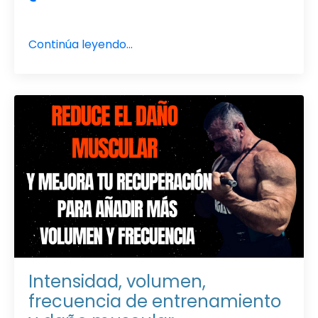
Continúa leyendo...
Intensidad, volumen,
frecuencia de entrenamiento