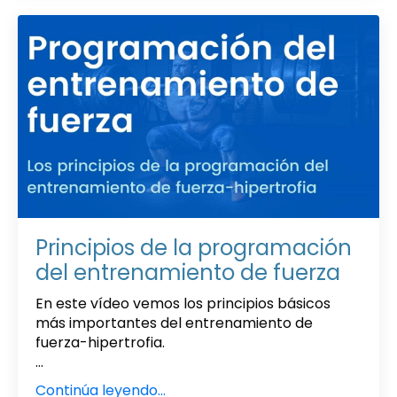
Principios de la programación
del entrenamiento de fuerza
En este vídeo vemos los principios básicos
más importantes del entrenamiento de
fuerza-hipertrofia.
...
Continúa leyendo...