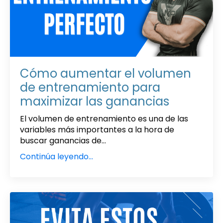
Cómo aumentar el volumen
de entrenamiento para
maximizar las ganancias
El volumen de entrenamiento es una de las
variables más importantes a la hora de
buscar ganancias de...
Continúa leyendo...