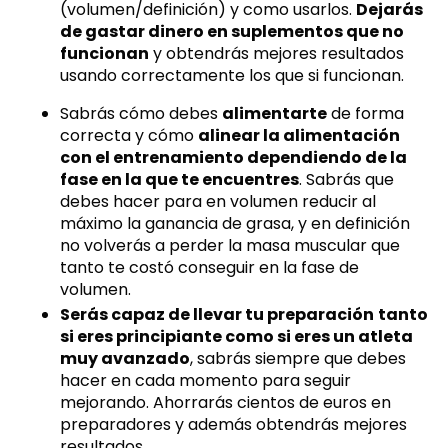
(volumen/definición) y como usarlos.
Dejarás
de gastar dinero en suplementos que no
funcionan
y obtendrás mejores resultados
usando correctamente los que si funcionan.
Sabrás cómo debes
alimentarte
de forma
correcta y cómo
alinear la alimentación
con el entrenamiento dependiendo de la
fase en la que te encuentres
. Sabrás que
debes hacer para en volumen reducir al
máximo la ganancia de grasa, y en definición
no volverás a perder la masa muscular que
tanto te costó conseguir en la fase de
volumen.
Serás capaz de llevar tu preparación
tanto
si eres principiante como si eres un atleta
muy avanzado
, sabrás siempre que debes
hacer en cada momento para seguir
mejorando.
Ahorrarás cientos de euros en
preparadores y además obtendrás mejores
resultados.