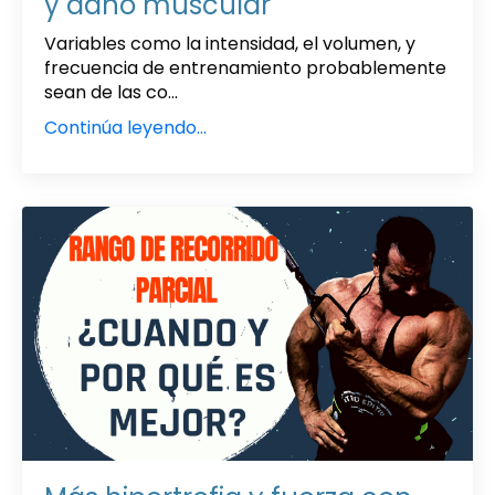
y daño muscular
Variables como la intensidad, el volumen, y
frecuencia de entrenamiento probablemente
sean de las co...
Continúa leyendo...