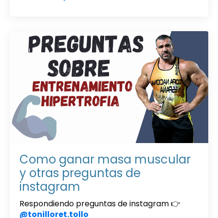
Como ganar masa muscular
y otras preguntas de
instagram
Respondiendo preguntas de instagram 👉
@tonilloret.tollo