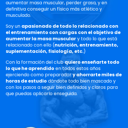
aumentar masa muscular, perder grasa, y en
definitiva conseguir un físico más atlético y
musculado.
Soy un
apasionado de todo lo relacionado con
el entrenamiento con cargas
con el objetivo de
aumentar la masa muscular
y todo lo que está
relacionado con ello (
nutrición, entrenamiento,
suplementación, fisiología, etc.
)
Con la formación del club
quiero enseñarte todo
lo que he aprendido
en todos estos años
ejerciendo como preparador
y ahorrarte miles de
horas de estudio
dándote todo bien mascado
y
con los pasos a seguir bien definidos y claros para
que puedas aplicarlo enseguida.