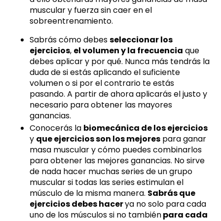
muscular y fuerza sin caer en el
sobreentrenamiento.
Sabrás cómo debes
seleccionar los
ejercicios
,
el volumen y la frecuencia
que
debes aplicar y por qué. Nunca más tendrás la
duda de si estás aplicando el suficiente
volumen o si por el contrario te estás
pasando. A partir de ahora aplicarás el justo y
necesario para obtener las mayores
ganancias.
Conocerás la
biomecánica de los ejercicios
y
que ejercicios son los mejores
para ganar
masa muscular y cómo puedes combinarlos
para obtener las mejores ganancias. No sirve
de nada hacer muchas series de un grupo
muscular si todas las series estimulan el
músculo de la misma manera.
Sabrás que
ejercicios debes hacer
ya no solo para cada
uno de los músculos si no también
para cada