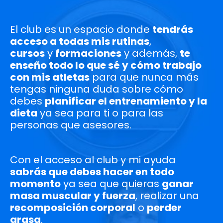
El club es un espacio donde
tendrás
acceso a todas mis rutinas
,
cursos
y
formaciones
y además,
te
enseño todo lo que sé y cómo trabajo
con mis atletas
para que nunca más
tengas ninguna duda sobre cómo
debes
planificar el entrenamiento y la
dieta
ya sea para ti o para las
personas que asesores.
Con el acceso al club y mi ayuda
sabrás que debes hacer en todo
momento
ya sea que quieras
ganar
masa muscular y fuerza
, realizar una
recomposición corporal
o
perder
grasa
.