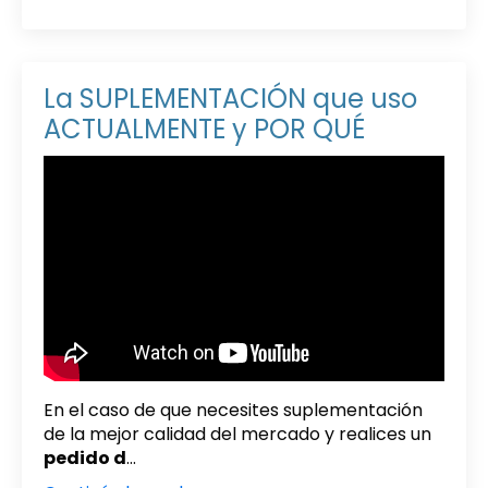
La SUPLEMENTACIÓN que uso
ACTUALMENTE y POR QUÉ
En el caso de que necesites suplementación
de la mejor calidad del mercado y realices un
pedido d
...