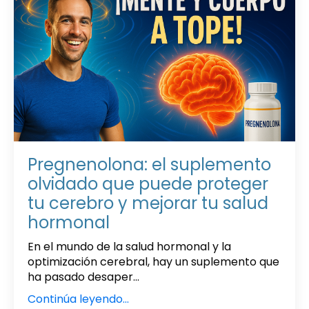
Pregnenolona: el suplemento
olvidado que puede proteger
tu cerebro y mejorar tu salud
hormonal
En el mundo de la salud hormonal y la
optimización cerebral, hay un suplemento que
ha pasado desaper...
Continúa leyendo...