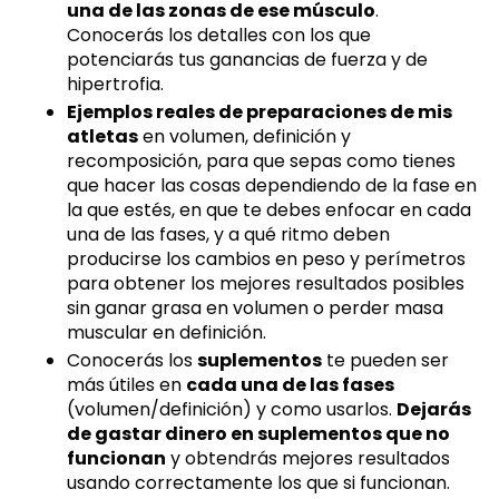
una de las zonas de ese músculo
.
Conocerás los detalles con los que
potenciarás tus ganancias de fuerza y de
hipertrofia.
Ejemplos reales de preparaciones de mis
atletas
en volumen, definición y
recomposición, para que sepas como tienes
que hacer las cosas dependiendo de la fase en
la que estés, en que te debes enfocar en cada
una de las fases, y a qué ritmo deben
producirse los cambios en peso y perímetros
para obtener los mejores resultados posibles
sin ganar grasa en volumen o perder masa
muscular en definición.
Conocerás los
suplementos
te pueden ser
más útiles en
cada una de las fases
(volumen/definición) y como usarlos.
Dejarás
de gastar dinero en suplementos que no
funcionan
y obtendrás mejores resultados
usando correctamente los que si funcionan.