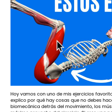
Hoy vamos con uno de mis ejercicios favoritos
explico por qué hay cosas que no debes hacer
biomecánica detrás del movimiento, los múscu