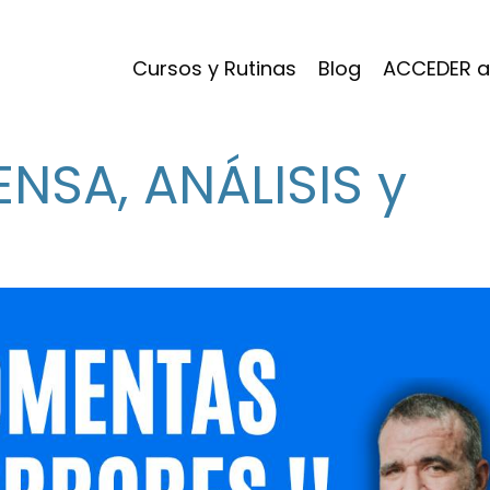
Cursos y Rutinas
Blog
ACCEDER a
RENSA, ANÁLISIS y