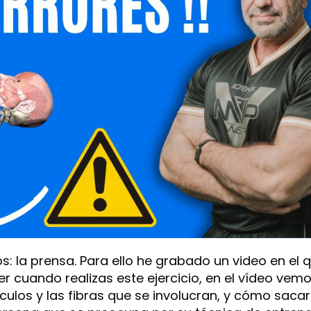
: la prensa. Para ello he grabado un video en el 
 cuando realizas este ejercicio, en el vídeo vemo
los y las fibras que se involucran, y cómo sacar