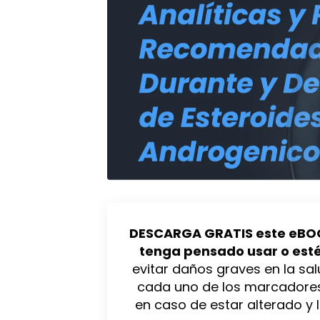
DESCARGA GRATIS este eBO
tenga pensado usar o est
evitar daños graves en la sal
cada uno de los marcadores
en caso de estar alterado y 