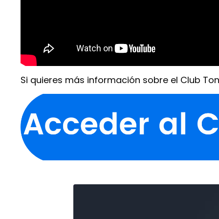
Si quieres más información sobre el
Club Toni