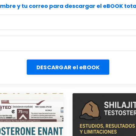
ombre y tu correo para descargar el eBOOK to
DESCARGAR el eBOOK