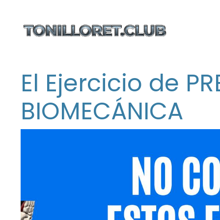
El Ejercicio de P
BIOMECÁNICA