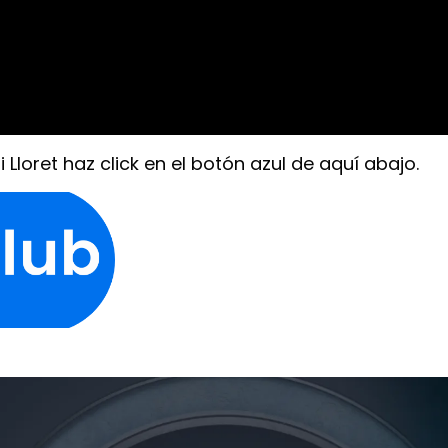
 Lloret
haz click en el botón azul de aquí abajo.