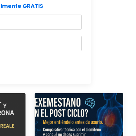
talmente GRATIS