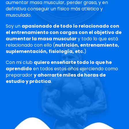
aumentar masa muscular, perder grasa, y en
definitiva conseguir un físico más atlético y
musculado.
Soy un
apasionado de todo lo relacionado con
el entrenamiento con cargas
con el objetivo de
aumentar la masa muscular
y todo lo que está
relacionado con ello (
nutrición, entrenamiento,
suplementación, fisiología, etc.
)
Con mi club
quiero enseñarte todo lo que he
aprendido
en todos estos años ejerciendo como
preparador
y ahorrarte miles de horas de
estudio y práctica
.