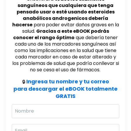
sanguíneos que cualquiera que tenga
pensado usar o esté usando esteroides
anabólicos androgenicos debería
hacerse
para poder evitar daños graves en la
salud.
Gracias a este eBOOK podrás
conocer el rango óptimo
que debería tener
cada uno de los marcadores sanguíneos así
como las implicaciones en la salud que tiene
cada marcador en caso de estar alterado y
los problemas de salud que podría conllevar si
no se cesa el uso de fármacos.
Ingresa tu nombre y tu correo
🔒
para descargar el eBOOK totalmente
GRATIS